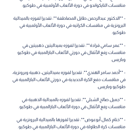
منافسات التايكواندو في دورة الألعاب الأولمبية في طوكيو.
- **الدكتور عبدالرحمن طايل المصاطفة**: تقديرا لفوزه بالميدالية
البرونزية في منافسات الكراتيه في دورة الألعاب الأولمبية في
طوكيو.
- **عمر سامي قرادة**: تقديرا لفوزه بميداليتين ذهبيتين في
منافسات رفع الأثقال في دورتي الألعاب البارالمبية في طوكيو
وباريس.
- **أحمد سامر الهندي**: تقديرا لفوزه بميداليتين، ذهبية وبرونزية،
في منافسات دفع الكرة الحديدية في دورتي الألعاب البارالمبية في
طوكيو وباريس.
- **جميل صالح الشبلي**: تقديرا لفوزه بالميدالية الذهبية في
منافسات رفع الأثقال في دورة الألعاب البارالمبية في طوكيو.
- **ختام كمال أبوعوض**: تقديرا لفوزها بالميدالية البرونزية في
منافسات كرة الطاولة في دورة الألعاب البارالمبية في طوكيو.