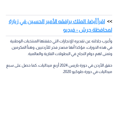
اقرأ أيضا: الملك يرافقه الأمير الحسين في زيارة
لمحافظة جرش - فيديو
وأعرب جلالته عن تقديره للإنجازات التي حققتها المنتخبات الوطنية
في هذه الدورات، مؤكدا أنها مصدر فخر للأردنيين، وهنأ المكرمين
وتمنى لهم دوام النجاح في البطولات القارية والعالمية.
حقق الأردن في دورة باريس 2024 أربع ميداليات، كما حصل على سبع
ميداليات في دورة طوكيو 2020.