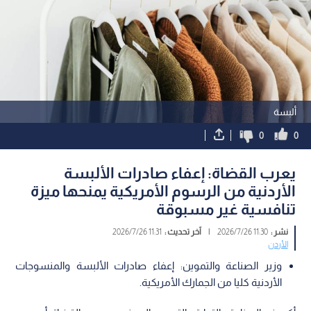
ألبسة
0
0
يعرب القضاة: إعفاء صادرات الألبسة
الأردنية من الرسوم الأمريكية يمنحها ميزة
تنافسية غير مسبوقة
نشر :
11:30 2026/7/26
|
آخر تحديث :
11:31 2026/7/26
الأردن
وزير الصناعة والتموين: إعفاء صادرات الألبسة والمنسوجات
الأردنية كليا من الجمارك الأمريكية.