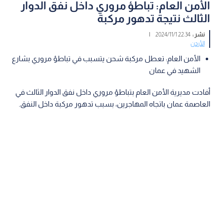
الأمن العام: تباطؤ مروري داخل نفق الدوار
الثالث نتيجة تدهور مركبة
نشر :
22:34 2024/11/1
|
الأردن
الأمن العام: تعطل مركبة شحن يتسبب في تباطؤ مروري بشارع
الشهيد في عمان
أفادت مديرية الأمن العام بتباطؤ مروري داخل نفق الدوار الثالث في
العاصمة عمان باتجاه المهاجرين، بسبب تدهور مركبة داخل النفق.