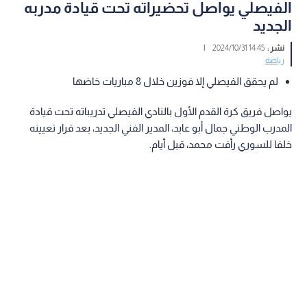
الفيصلي يواصل تحضيراته تحت قيادة مدربه
الجديد
نشر :
14:45 2024/10/31
|
رياضة
لم يحقق الفيصلي إلا فوزين خلال 8 مباريات خاضها
يواصل فريق كرة القدم الأول بالنادي الفيصلي تدريباته تحت قيادة
المدرب الوطني جمال أبو عابد، المدير الفني الجديد، بعد قرار تعيينه
خلفا للسوري رأفت محمد، قبل أيام.