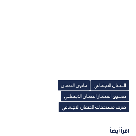
الضمان الاجتماعي
قانون الضمان
صندوق استثمار الضمان الاجتماعي
صرف مستحقات الضمان الاجتماعي
اقرأ أيضاً