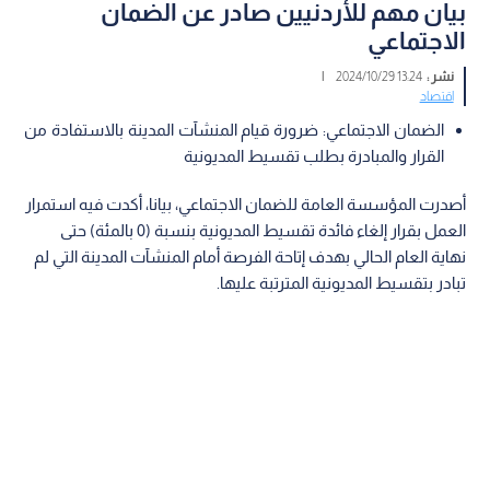
بيان مهم للأردنيين صادر عن الضمان
الاجتماعي
نشر :
13:24 2024/10/29
|
اقتصاد
الضمان الاجتماعي: ضرورة قيام المنشآت المدينة بالاستفادة من
القرار والمبادرة بطلب تقسيط المديونية
أصدرت المؤسسة العامة للضمان الاجتماعي، بيانا، أكدت فيه استمرار
العمل بقرار إلغاء فائدة تقسيط المديونية بنسبة (0 بالمئة) حتى
نهاية العام الحالي بهدف إتاحة الفرصة أمام المنشآت المدينة التي لم
تبادر بتقسيط المديونية المترتبة عليها.