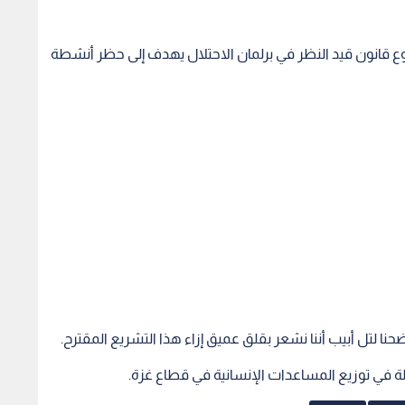
 قانون قيد النظر في برلمان الاحتلال يهدف إلى حظر أنشطة
ضحنا لتل أبيب أننا نشعر بقلق عميق إزاء هذا التشريع المقترح.
لة في توزيع المساعدات الإنسانية في قطاع غزة.