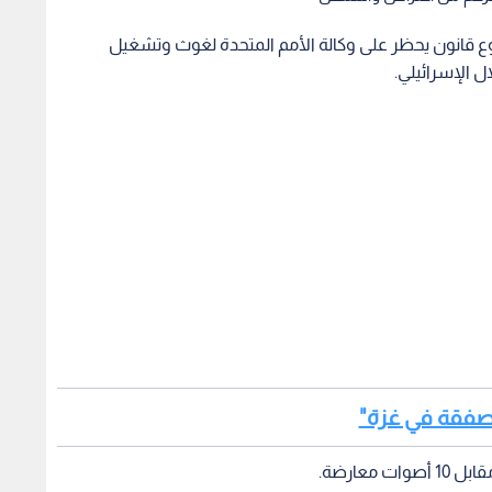
روع قانون يحظر على وكالة الأمم المتحدة لغوث وتشغيل
ل الإسرائيلي.
"صفقة في غزة"