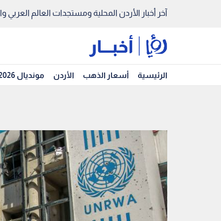
آخر أخبار الأردن المحلية ومستجدات العالم العربي والد
الرئيسية
أسعار الذهب
الأردن
مونديال 2026