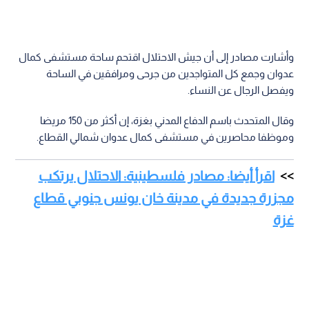
وأشارت مصادر إلى أن جيش الاحتلال اقتحم ساحة مستشفى كمال
عدوان وجمع كل المتواجدين من جرحى ومرافقين في الساحة
ويفصل الرجال عن النساء.
وقال المتحدث باسم الدفاع المدني بغزة، إن أكثر من 150 مريضا
وموظفا محاصرين في مستشفى كمال عدوان شمالي القطاع.
اقرأ أيضا: مصادر فلسطينية: الاحتلال يرتكب
مجزرة جديدة في مدينة خان يونس جنوبي قطاع
غزة