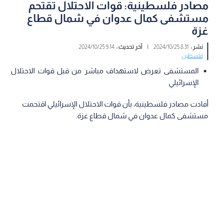
مصادر فلسطينية: قوات الاحتلال تقتحم
مستشفى كمال عدوان في شمال قطاع
غزة
نشر :
8:31 2024/10/25
|
آخر تحديث :
9:14 2024/10/25
فلسطين
المستشفى تعرض لاستهداف مباشر من قبل قوات الاحتلال
الإسرائيلي
أفادت مصادر فلسطينية، بأن قوات الاحتلال الإسرائيلي اقتحمت
مستشفى كمال عدوان في شمال قطاع غزة.