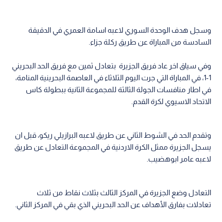
وسجل هدف الوحدة السوري لاعبه اسامة العمري في الدقيقة
السادسة من المباراة عن طريق ركلة جزاء.
وفي سياق اخر عاد فريق الجزيرة بتعادل ثمين مع فريق الحد البحريني
1-1، في المباراة التي جرت اليوم الثلاثاء في العاصمة البحرينية المنامة،
في اطار منافسات الجولة الثالثة للمجموعة الثانية ببطولة كاس
الاتحاد الاسيوي لكرة القدم.
وتقدم الحد في الشوط الثاني عن طريق لاعبه البرازيلي ريكو، قبل ان
يسجل الجزيرة ممثل الكرة الاردنية في المجموعة التعادل عن طريق
لاعبه عامر ابوهضيب.
التعادل وضع الجزيرة في المركز الثالث بثلاث نقاط من ثلاث
تعادلات بفارق الأهداف عن الحد البحريني الذي بقي في المركز الثاني.