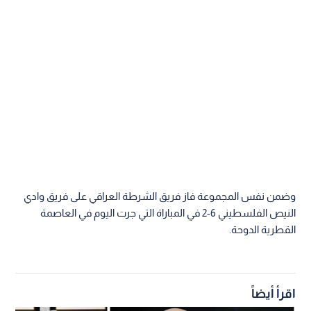
وضمن نفس المجموعة فاز فريق الشرطة العراقي على فريق وادي
النيص الفلسطيني 6-2 في المباراة التي جرت اليوم في العاصمة
القطرية الدوحة.
اقرأ أيضاً