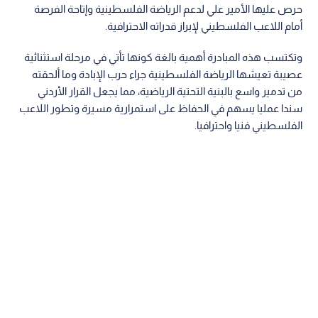
حرص عليها الأمير علي لدعم الرياضة الفلسطينية وإتاحة الفرصة
أمام اللاعب الفلسطيني لإبراز قدراته الاحترافية.
وتكتسب هذه المبادرة أهمية بالغة كونها تأتي في مرحلة استثنائية
عصيبة تعيشها الرياضة الفلسطينية جراء حرب الإبادة وما ألحقته
من تدمير واسع بالبنية التحتية الرياضية، مما يجعل القرار الأردني
سندا عمليا يسهم في الحفاظ على استمرارية مسيرة وتطور اللاعب
الفلسطيني فنيا واحترافيا.