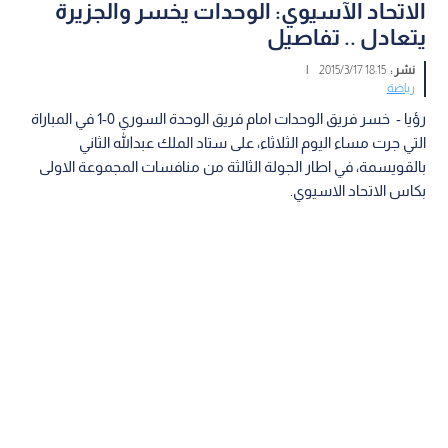
الاتحاد الآسيوي: الوحدات يخسر والجزيرة
يتعادل .. تفاصيل
نشر :
18:15 2015/3/17
|
رياضة
رؤيا - خسر فريق الوحدات امام فريق الوحدة السوري 0-1 في المباراة
التي جرت مساء اليوم الثلاثاء، على ستاد الملك عبدالله الثاني
بالقويسمة، في اطار الجولة الثالثة من منافسات المجموعة الاولى
بكاس الاتحاد الاسيوي.