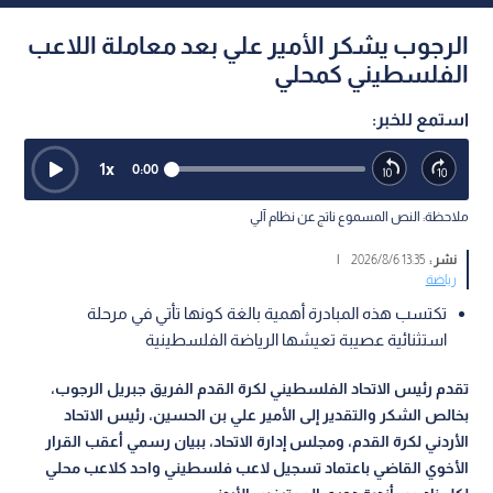
الرجوب يشكر الأمير علي بعد معاملة اللاعب
الفلسطيني كمحلي
استمع للخبر:
1
x
0:00
ملاحظة: النص المسموع ناتج عن نظام آلي
نشر :
13:35 2026/8/6
|
رياضة
تكتسب هذه المبادرة أهمية بالغة كونها تأتي في مرحلة
استثنائية عصيبة تعيشها الرياضة الفلسطينية
تقدم رئيس الاتحاد الفلسطيني لكرة القدم الفريق جبريل الرجوب،
بخالص الشكر والتقدير إلى الأمير علي بن الحسين، رئيس الاتحاد
الأردني لكرة القدم، ومجلس إدارة الاتحاد، ببيان رسمي أعقب القرار
الأخوي القاضي باعتماد تسجيل لاعب فلسطيني واحد كلاعب محلي