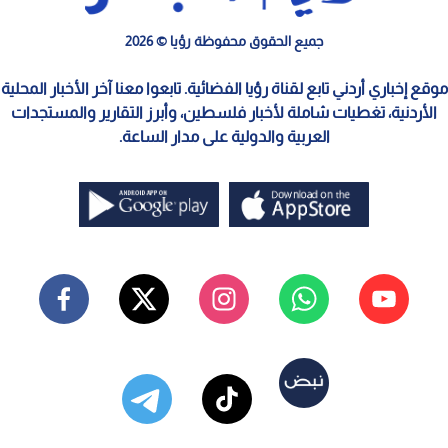
جميع الحقوق محفوظة رؤيا © 2026
موقع إخباري أردني تابع لقناة رؤيا الفضائية. تابعوا معنا آخر الأخبار المحلية
الأردنية، تغطيات شاملة لأخبار فلسطين، وأبرز التقارير والمستجدات
العربية والدولية على مدار الساعة.