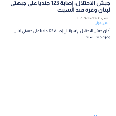
جيش الاحتلال: إصابة 123 جنديا على جبهتي
لبنان وغزة منذ السبت
نشر :
16:35 2024/10/21
|
عربي دولي
أعلن جيش الاحتلال الإسرائيلي إصابة 123 جنديا على جبهتي لبنان
وغزة منذ السبت.