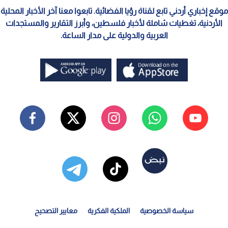
موقع إخباري أردني تابع لقناة رؤيا الفضائية. تابعوا معنا آخر الأخبار المحلية
الأردنية، تغطيات شاملة لأخبار فلسطين، وأبرز التقارير والمستجدات
العربية والدولية على مدار الساعة.
سياسة الخصوصية
الملكية الفكرية
معايير التصحيح