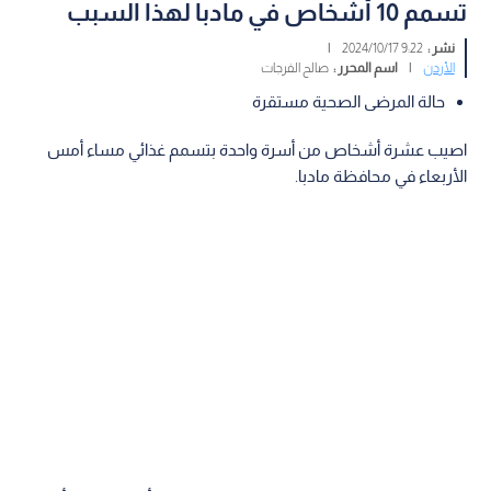
تسمم 10 أشخاص في مادبا لهذا السبب
نشر :
9:22 2024/10/17
|
الأردن
|
اسم المحرر :
صالح الفرجات
حالة المرضى الصحية مستقرة
اصيب عشرة أشخاص من أسرة واحدة بتسمم غذائي مساء أمس
الأربعاء في محافظة مادبا.