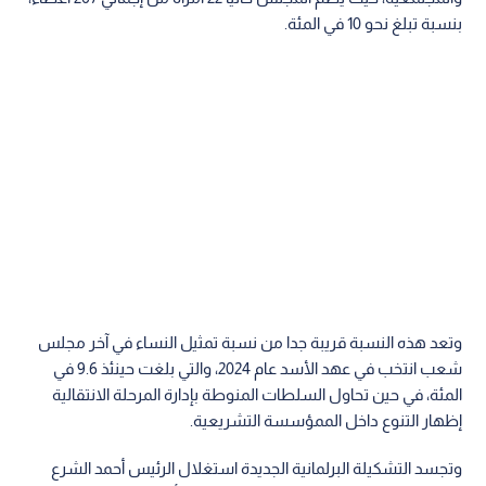
بنسبة تبلغ نحو 10 في المئة.
وتعد هذه النسبة قريبة جدا من نسبة تمثيل النساء في آخر مجلس
شعب انتخب في عهد الأسد عام 2024، والتي بلغت حينئذ 9.6 في
المئة، في حين تحاول السلطات المنوطة بإدارة المرحلة الانتقالية
إظهار التنوع داخل الممؤسسة التشريعية.
وتجسد التشكيلة البرلمانية الجديدة استغلال الرئيس أحمد الشرع