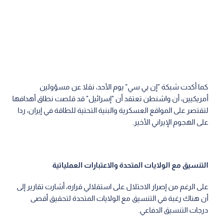
كما أكدت شبكة "إن بي سي" يوم الأحد، نقلا عن مسؤولين
أمريكيين، أن واشنطن تعتقد أن "إسرائيل" قد قلصت نطاق أهدافها
لتقتصر على المواقع العسكرية والبنية التحتية للطاقة في إيران، ردا
على الهجوم الإيراني الأخير.
التنسيق مع الولايات المتحدة والاعتبارات العملياتية
على الرغم من إصرار الاحتلال على استقلالي قراره، أشارت تقارير إلى
أن هناك رغبة في التنسيق مع الولايات المتحدة لتحقيق أقصى
درجات التنسيق الدفاعي.