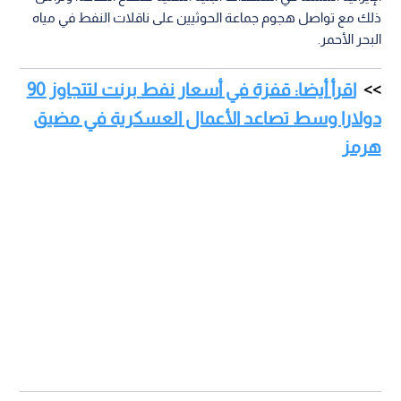
ذلك مع تواصل هجوم جماعة الحوثيين على ناقلات النفط في مياه
البحر الأحمر.
اقرأ أيضا: قفزة في أسعار نفط برنت لتتجاوز 90
دولارا وسط تصاعد الأعمال العسكرية في مضيق
هرمز