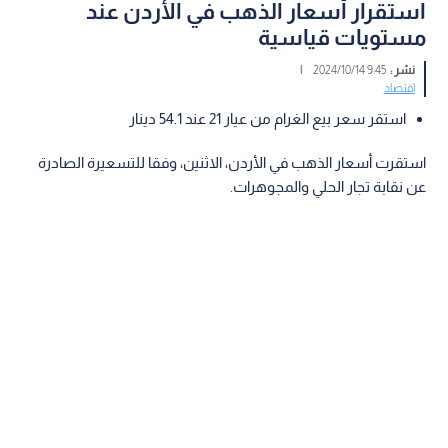
استقرار أسعار الذهب في الأردن عند
مستويات قياسية
نشر :
9:45 2024/10/14
|
اقتصاد
استقر سعر بيع الغرام من عيار 21 عند 54.1 دينار
استقرت أسعار الذهب في الأردن، الاثنين، وفقا للتسعيرة الصادرة
عن نقابة تجار الحلي والمجوهرات.