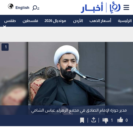
English
الرئيسية
أسعار الذهب
الأردن
مونديال 2026
فلسطين
طقس
1
مدير حوزة الإمام الصادق في مجمع الزهراء، عباس الشامي
1
0