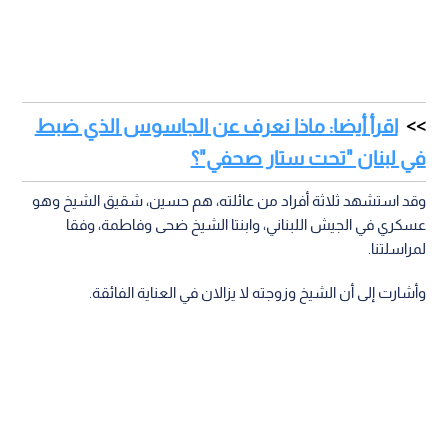
اقرأ أيضا: ماذا نعرف عن الجاسوس الذي ضبط
في لبنان "تحت ستار صحفي"؟
وقد استشهد ثلاثة أفراد من عائلته، هم حسين، شقيق الشيخ وهو
عسكري في الجيش اللبناني، وابنتا الشيخ ضحى وفاطمة، وفقا
لمراسلتنا.
وأشارت إلى أن الشيخ وزوجته لا يزالان في العناية الفائقة.