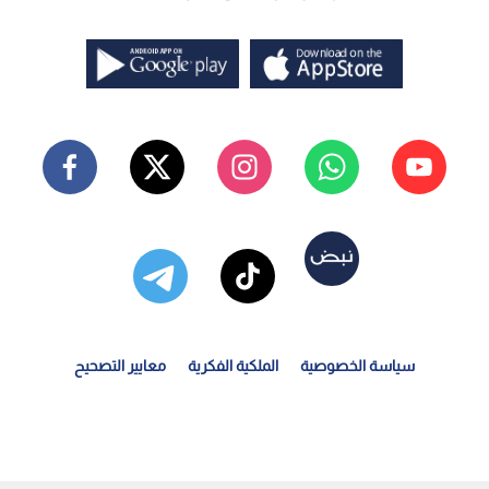
سياسة الخصوصية
الملكية الفكرية
معايير التصحيح