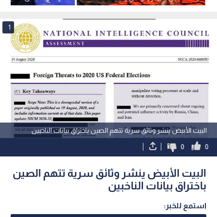
والمغرب
1
البيت الأبيض ينشر وثائق سرية تتهم الصين باختراق بيانات الناخبين
0
0
البيت الأبيض ينشر وثائق سرية تتهم الصين
باختراق بيانات الناخبين
استمع للخبر: