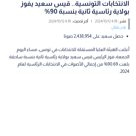
الانتخابات التونسية.. قيس سعيد يفوز
بولاية رئاسية ثانية بنسبة 90%
نشر :
4:39 2024/10/12
|
آخر تحديث :
4:39 2024/10/12
عربي دولي
حصل سعيد على 2,438,954 صوتا
أعلنت الهيئة العليا المستقلة للانتخابات في تونس، مساء اليوم
الجمعة، فوز الرئيس قيس سعيد بولاية رئاسية ثانية بنسبة ساحقة
بلغت 90.69% من إجمالي الأصوات في الانتخابات الرئاسية لعام
2024.