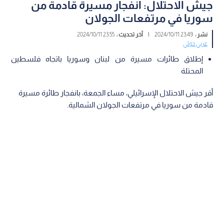
جيش الاحتلال: انفجار مسيرة قادمة من
سوريا في مرتفعات الجولان
نشر :
23:49 2024/10/11
|
آخر تحديث :
23:55 2024/10/11
عربي دولي
إطلاق طائرات مسيرة من لبنان وسوريا باتجاه فلسطين
المحتلة
أقر جيش الاحتلال الإسرائيلي، مساء الجمعة، بانفجار طائرة مسيرة
قادمة من سوريا في مرتفعات الجولان الشمالية.