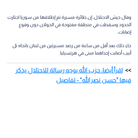
وقال جيش الاحتلال، إن طائرة مسيرة تم إطلاقها من سوريا اجتازت
الحدود وسقطت في منطقة مفتوحة في الجولان دون وقوع
إصابات.
جاء ذلك بعد أقل من ساعة من رصد مسيرتين من لبنان باتجاه تل
أبيب أصابت إحداهما مبنى في هرتسيليا.
اقرأ أيضا: حزب الله يوجه رسالة للاحتلال يذكر
فيها "حسن نصرالله" - تفاصيل