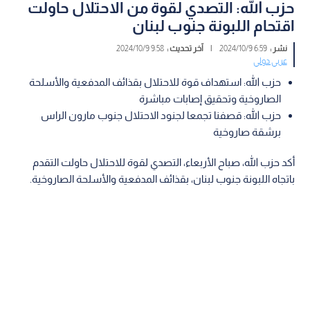
حزب الله: التصدي لقوة من الاحتلال حاولت
اقتحام اللبونة جنوب لبنان
نشر :
6:59 2024/10/9
|
آخر تحديث :
9:58 2024/10/9
عربي دولي
حزب الله: استهداف قوة للاحتلال بقذائف المدفعية والأسلحة
الصاروخية وتحقيق إصابات مباشرة
حزب الله: قصفنا تجمعا لجنود الاحتلال جنوب مارون الراس
برشقة صاروخية
أكد حزب الله، صباح الأربعاء، التصدي لقوة للاحتلال حاولت التقدم
باتجاه اللبونة جنوب لبنان، بقذائف المدفعية والأسلحة الصاروخية.