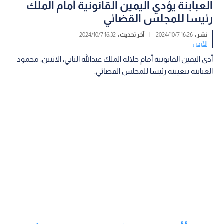
العبابنة يؤدي اليمين القانونية أمام الملك
رئيسا للمجلس القضائي
نشر :
16:26 2024/10/7
|
آخر تحديث :
16:32 2024/10/7
الأردن
أدى اليمين القانونية أمام جلالة الملك عبدالله الثاني، الاثنين، محمود
العبابنة بتعيينه رئيسا للمجلس القضائي.