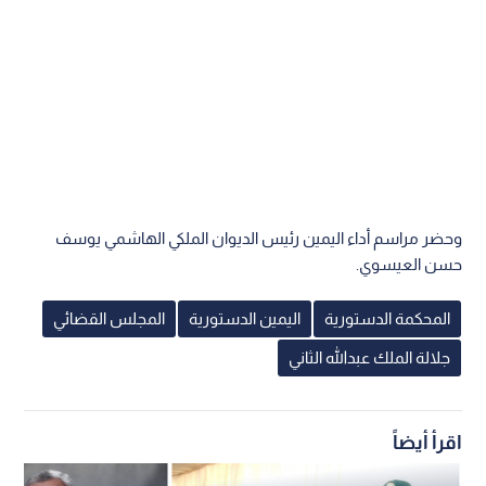
وحضر مراسم أداء اليمين رئيس الديوان الملكي الهاشمي يوسف
حسن العيسوي.
المحكمة الدستورية
اليمين الدستورية
المجلس القضائي
جلالة الملك عبدالله الثاني
اقرأ أيضاً