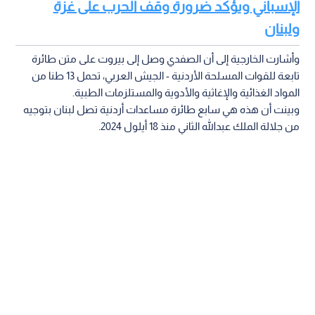
الإسباني ويؤكد ضرورة وقف الحرب على غزة
ولبنان
وأشارت الخارجية إلى أن الصفدي وصل إلى بيروت على متن طائرة
تابعة للقوات المسلحة الأردنية - الجيش العربي، تحمل 13 طنا من
المواد الغذائية والإغاثية والأدوية والمستلزمات الطبية.
وبينت أن هذه هي سابع طائرة مساعدات أردنية تصل لبنان بتوجيه
من جلالة الملك عبدالله الثاني منذ 18 أيلول 2024.