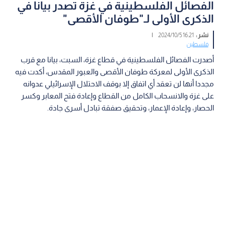
الفصائل الفلسطينية في غزة تصدر بيانا في
الذكرى الأولى لـ"طوفان الأقصى"
نشر :
16:21 2024/10/5
|
فلسطين
أصدرت الفصائل الفلسطينية في قطاع غزة، السبت، بيانا مع قرب
الذكرى الأولى لمعركة طوفان الأقصى والعبور المقدس، أكدت فيه
مجددا أنها لن تعقد أي اتفاق إلا بوقف الاحتلال الإسرائيلي عدوانه
على غزة والانسحاب الكامل من القطاع وإعادة فتح المعابر وكسر
الحصار، وإعادة الإعمار، وتحقيق صفقة تبادل أسرى جادة.