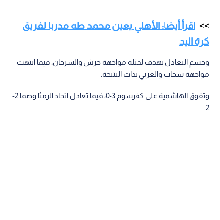
اقرأ أيضا: الأهلي يعين محمد طه مدربا لفريق
كرة اليد
وحسم التعادل بهدف لمثله مواجهة جرش والسرحان، فيما انتهت
مواجهة سحاب والعربي بذات النتيجة.
وتفوق الهاشمية على كفرسوم 3-0، فيما تعادل اتحاد الرمثا وصما 2-
2.