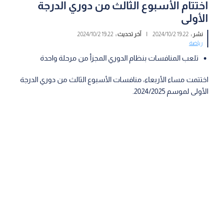
اختتام الأسبوع الثالث من دوري الدرجة
الأولى
نشر :
19:22 2024/10/2
|
آخر تحديث :
19:22 2024/10/2
رياضة
تلعب المنافسات بنظام الدوري المجزأ من مرحلة واحدة
اختتمت مساء الأربعاء، منافسات الأسبوع الثالث من دوري الدرجة
الأولى لموسم 2024/2025.