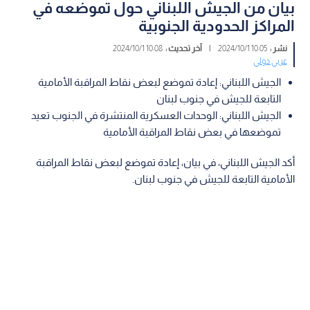
بيان من الجيش اللبناني حول تموضعه في
المراكز الحدودية الجنوبية
نشر :
10:05 2024/10/1
|
آخر تحديث :
10:08 2024/10/1
عربي دولي
الجيش اللبناني: إعادة تموضع لبعض نقاط المراقبة الأمامية
التابعة للجيش في جنوب لبنان
الجيش اللبناني: الوحدات العسكرية المنتشرة في الجنوب تعيد
تموضعها في بعض نقاط المراقبة الأمامية
أكد الجيش اللبناني، في بيان، إعادة تموضع لبعض نقاط المراقبة
الأمامية التابعة للجيش في جنوب لبنان.