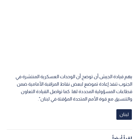
يهم قيادة الجيش أن توضح أن الوحدات العسكرية المنتشرة في
الجنوب تنفذ إعادة تموضع لبعض نقاط المراقبة الأمامية ضمن
قطاعات المسؤولية المحددة لها. كما تواصل القيادة التعاون
والتنسيق مع قوة الأمم المتحدة المؤقتة في لبنان".
لبنان
اقرأ أيضاً