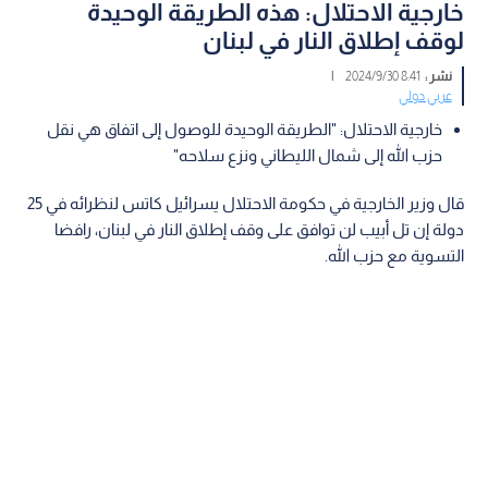
خارجية الاحتلال: هذه الطريقة الوحيدة
لوقف إطلاق النار في لبنان
نشر :
8:41 2024/9/30
|
عربي دولي
خارجية الاحتلال: "الطريقة الوحيدة للوصول إلى اتفاق هي نقل
حزب الله إلى شمال الليطاني ونزع سلاحه"
قال وزير الخارجية في حكومة الاحتلال يسرائيل كاتس لنظرائه في 25
دولة إن تل أبيب لن توافق على وقف إطلاق النار في لبنان، رافضا
التسوية مع حزب الله.