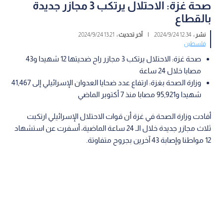
صحة غزة: الاحتلال يرتكب 3 مجازر جديدة
بالقطاع
نشر :
12:34 2024/9/24
|
آخر تحديث :
13:21 2024/9/24
فلسطين
صحة غزة: الاحتلال يرتكب 3 مجازر راح ضحيتها 12 شهيدا و43
مصابا خلال 24 ساعة
وزارة الصحة بغزة: ارتفاع عدد ضحايا العدوان الإسرائيلي إلى 41,467
شهيدا و95,921 مصابا منذ 7 أكتوبر الماضي
أفادت وزارة الصحة في غزة أن قوات الاحتلال الإسرائيلي ارتكبت
ثلاث مجازر جديدة خلال الـ 24 ساعة الماضية، أسفرت عن استشهاد
12 مواطنا وإصابة 43 آخرين بجروح متفاوتة.