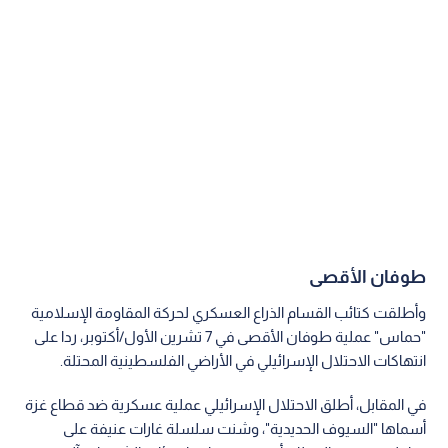
طوفان الأقصى
وأطلقت كتائب القسام الذراع العسكري لحركة المقاومة الإسلامية
"حماس" عملية طوفان الأقصى في 7 تشرين الأول/أكتوبر، ردا على
انتهاكات الاحتلال الإسرائيلي في الأراضي الفلسطينية المحتلة.
في المقابل، أطلق الاحتلال الإسرائيلي عملية عسكرية ضد قطاع غزة
أسماها "السيوف الحديدية"، وشنت سلسلة غارات عنيفة على