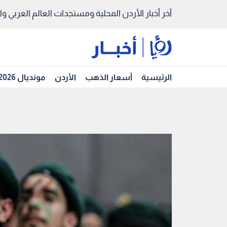
آخر أخبار الأردن المحلية ومستجدات العالم العربي والد
الرئيسية
أسعار الذهب
الأردن
مونديال 2026