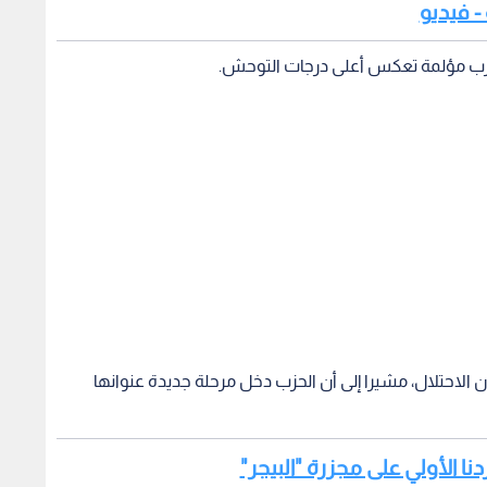
 - فيديو
م حرب مؤلمة تعكس أعلى درجات التوحش.
ن الاحتلال، مشيرا إلى أن الحزب دخل مرحلة جديدة عنوانها
دنا الأولي على مجزرة "البيجر"