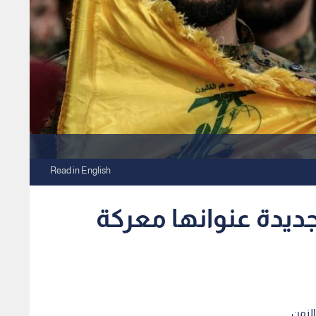
Read in English
جديدة عنوانها معركة
الزمن