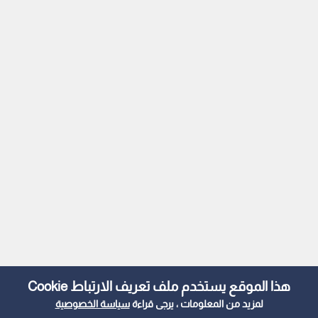
هذا الموقع يستخدم ملف تعريف الارتباط Cookie
لمزيد من المعلومات ، يرجى قراءة
سياسة الخصوصية