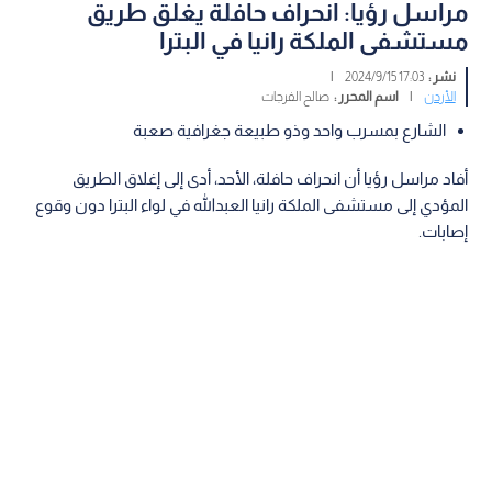
مراسل رؤيا: انحراف حافلة يغلق طريق
مستشفى الملكة رانيا في البترا
نشر :
17:03 2024/9/15
|
الأردن
|
اسم المحرر :
صالح الفرجات
الشارع بمسرب واحد وذو طبيعة جغرافية صعبة
أفاد مراسل رؤيا أن انحراف حافلة، الأحد، أدى إلى إغلاق الطريق
المؤدي إلى مستشفى الملكة رانيا العبدالله في لواء البترا دون وقوع
إصابات.