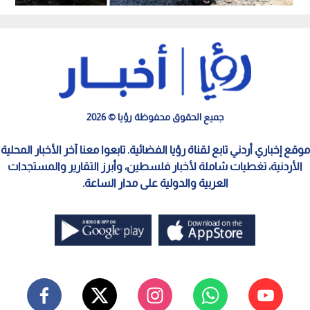
السابع" الأربعاء
الخارجية بالأردن
جميع الحقوق محفوظة رؤيا © 2026
موقع إخباري أردني تابع لقناة رؤيا الفضائية. تابعوا معنا آخر الأخبار المحلية
الأردنية، تغطيات شاملة لأخبار فلسطين، وأبرز التقارير والمستجدات
العربية والدولية على مدار الساعة.