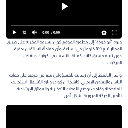
1x
0:00
/ 0:00
ونوه "أبو خوذة" إلى خطورة الموقع كون السرعة المقررة على طريق
المطار تبلغ 100 كلومتر في الساعة، وأن مفاجأة السائقين بحفرة
دون تنبيه مسبق كانت كفيلة بالتسبب في كوارث وانقلاب
المركبات.
وأشار الناشط إلى أن رسالته للمسؤولين تنبع من حرصه على حماية
الناس والتعاون الإيجابي، كاشفا أن كوادر وزارة الأشغال استجابت
للملاحظة وقامت بوضع اللوحات التحذيرية والعوائق الإرشادية،
لتأمين الحركة المرورية بشكل آمن.