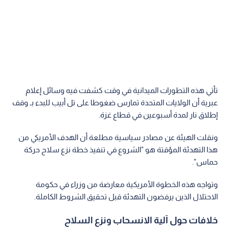
تأتي هذه التطورات الميدانية في وقت كشفت فيه وسائل إعلام
عبرية أن الولايات المتحدة تمارس ضغوطا على تل أبيب للبدء بـ وقف
إطلاق نار لمدة أسبوعين في قطاع غزة.
ونقلت الهيئة عن مصادر سياسية مطلعة أن الهدف الأمريكي من
هذا التهدئة المؤقتة هو "الشروع في تنفيذ خطة نزع سلاح حركة
حماس".
وتواجه هذه الخطوة الأمريكية معارضة من وزراء في حكومة
الاحتلال الذين يرفضون التهدئة قبل تحقيق الشروط الكاملة.
خلافات حول آلية الانسحاب ونزع السلاح