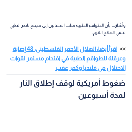
وأشارت بأن الطواقم الطبية نقلت المصابين إلى مجمع ناصر الطبي
لتلقي العلاج اللازم.
اقرأ أيضا: الهلال الأحمر الفلسطيني: 48 إصابة
وعرقلة للطواقم الطبية في اقتحام مستمر لقوات
الاحتلال في قلنديا وكفر عقب
ضغوط أمريكية لوقف إطلاق النار
لمدة أسبوعين