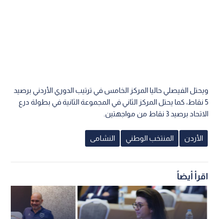
ويحتل الفيصلي حاليا المركز الخامس في ترتيب الدوري الأردني برصيد
5 نقاط، كما يحتل المركز الثاني في المجموعة الثانية في بطولة درع
الاتحاد برصيد 3 نقاط من مواجهتين.
الأردن
المنتخب الوطني
النشامى
اقرأ أيضاً