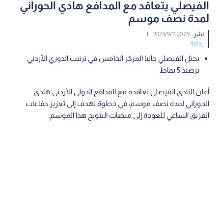
الفيصلي يتعاقد مع المدافع هادي الحوراني
لمدة نصف موسم
نشر :
20:29 2024/9/11
|
رياضة
يحتل الفيصلي حاليا المركز الخامس في ترتيب الدوري الأردني
برصيد 5 نقاط
أعلن النادي الفيصلي تعاقده مع المدافع الدولي الأردني هادي
الحوراني لمدة نصف موسم، في خطوة تهدف إلى تعزيز دفاعات
الفريق الساعي للعودة إلى منصات التتويج هذا الموسم.