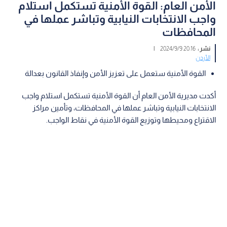
الأمن العام: القوة الأمنية تستكمل استلام
واجب الانتخابات النيابية وتباشر عملها في
المحافظات
نشر :
20:16 2024/9/9
|
الأردن
القوة الأمنية ستعمل على تعزيز الأمن وإنفاذ القانون بعدالة
أكدت مديرية الأمن العام أن القوة الأمنية تستكمل استلام واجب
الانتخابات النيابية وتباشر عملها في المحافظات، وتأمين مراكز
الاقتراع ومحيطها وتوزيع القوة الأمنية في نقاط الواجب.