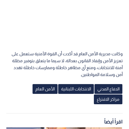
وكانت مديرية الأمن العام قد أكدت أن القوة الأمنية ستعمل على
تعزيز الأمن وإنفاذ القانون بعدالة، لا سيما ما يتعلق بتوفير مظلة
آمنة للانتخابات، ومنع أي مظاهر خاطئة وممارسات خاطئة تهدد
أمن وسلامة المواطنين.
الدفاع المدني
الانتخابات اللبنانية
الأمن العام
مراكز الاقتراع
اقرأ أيضاً