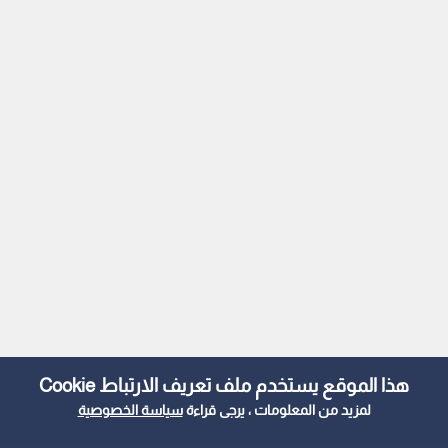
هذا الموقع يستخدم ملف تعريف الارتباط Cookie
لمزيد من المعلومات ، يرجى قراءة
سياسة الخصوصية