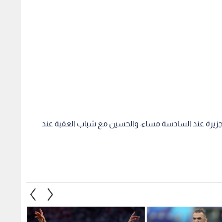
الجزيرة عند السادسة مساء، والحسين مع شباب العقبة عند