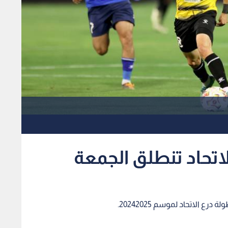
الاتحاد تنطلق الجمعة