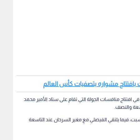
يت بافتتاح مشواره بتصفيات كأس العالم
ي افتتاح منافسات الجولة التي تقام على ستاد الأمير محمد
اسعة والنصف.
ت، فيما يلتقي الفيصلي مع مغير السرحان عند التاسعة