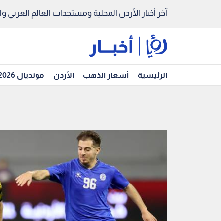
آخر أخبار الأردن المحلية ومستجدات العالم العربي والد
الرئيسية
أسعار الذهب
الأردن
مونديال 2026