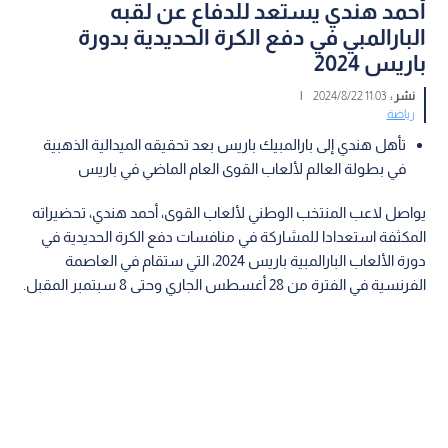
أحمد هندي يستعد للدفاع عن لقبه
البارالمبي في دفع الكرة الحديدية بدورة
باريس 2024
نشر :
11:03 2024/8/22
|
رياضة
تأهل هندي إلى بارالمبيك باريس بعد تحقيقه الميدالية الذهبية
في بطولة العالم لألعاب القوى العام الماضي في باريس
يواصل لاعب المنتخب الوطني لألعاب القوى، أحمد هندي، تحضيراته
المكثفة استعدادا للمشاركة في منافسات دفع الكرة الحديدية في
دورة الألعاب البارالمبية باريس 2024، التي ستقام في العاصمة
الفرنسية في الفترة من 28 أغسطس الجاري وحتى 8 سبتمبر المقبل.