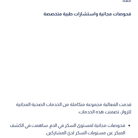
معه.
فحوصات مجانية واستشارات طبية متخصصة
قدمت الفعالية مجموعة متكاملة من الخدمات الصحية المجانية
للزوار، تضمنت هذه الخدمات:
فحوصات مجانية لمستوى السكر في الدم: ساهمت في الكشف
المبكر عن مستويات السكر لدى المشاركين.