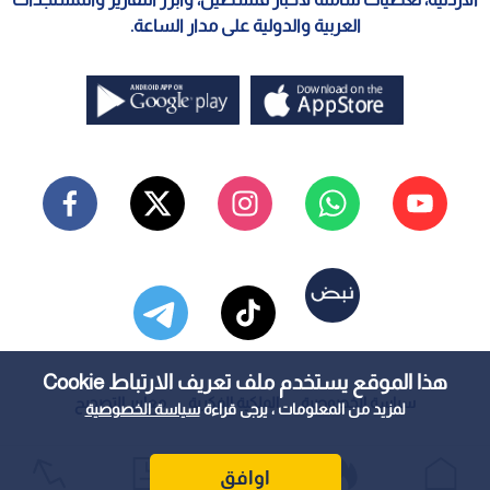
العربية والدولية على مدار الساعة.
هذا الموقع يستخدم ملف تعريف الارتباط Cookie
سياسة الخصوصية
الملكية الفكرية
معايير التصحيح
لمزيد من المعلومات ، يرجى قراءة
سياسة الخصوصية
اوافق