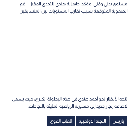
مستوى بدني وفني، مؤكدا جاهزية هندي للتحدي المقبل، رغم
الصعوبة المتوقعة بسبب تقارب المستويات بين المتسابقين.
تتجه الأنظار نحو أحمد هندي في هذه البطولة الكبرى، حيث يسعى
لإضافة إنجاز جديد إلى مسيرته الرياضية المليئة بالنجاحات.
باريس
اللجنة الاولمبية
العاب القوى