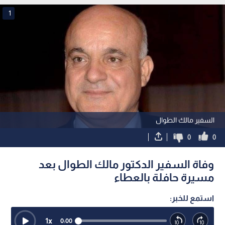
1
السفير مالك الطوال
0
0
وفاة السفير الدكتور مالك الطوال بعد
مسيرة حافلة بالعطاء
استمع للخبر:
1
x
0:00