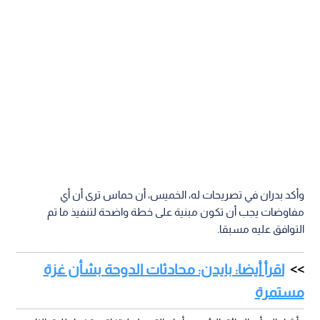
وأكد بدران في تصريحات له، الخميس، أن حماس ترى أن أي
مفاوضات يجب أن تكون مبنية على خطة واضحة لتنفيذ ما تم
التوافق عليه مسبقا.
اقرأ أيضا: بايدن: محادثات الدوحة بشأن غزة
مستمرة