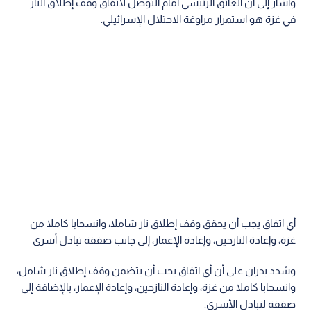
وأشار إلى أن العائق الرئيسي أمام التوصل لاتفاق وقف إطلاق النار
في غزة هو استمرار مراوغة الاحتلال الإسرائيلي.
أي اتفاق يجب أن يحقق وقف إطلاق نار شاملا، وانسحابا كاملا من
غزة، وإعادة النازحين، وإعادة الإعمار، إلى جانب صفقة تبادل أسرى
وشدد بدران على أن أي اتفاق يجب أن يتضمن وقف إطلاق نار شامل،
وانسحابا كاملا من غزة، وإعادة النازحين، وإعادة الإعمار، بالإضافة إلى
صفقة لتبادل الأسرى.