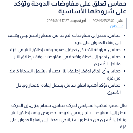
حماس تعلق على مفاوضات الدوحة وتؤكد
على شروطها الأساسية
نشر :
23:02 2024/8/15
|
آخر تحديث :
17:27 2024/8/19
فلسطين
حماس: ننظر إلى مفاوضات الدوحة من منظور استراتيجي يهدف
إلى إنهاء العدوان على غزة
حماس: مراوغة الاحتلال تعرقل جهود وقف إطلاق النار في غزة
حماس تدعو إلى خطة واضحة في مفاوضات وقف إطلاق النار
وتبادل الأسرى
حماس: أي اتفاق لوقف إطلاق النار يجب أن يشمل انسحابا كاملا
من غزة
حماس تؤكد أهمية اتفاق شامل يشمل إعادة الإعمار وتبادل
الأسرى
قال عضو المكتب السياسي لحركة حماس، حسام بدران، إن الحركة
تنظر إلى المفاوضات الجارية في الدوحة بخصوص وقف إطلاق النار
وتبادل الأسرى من منظور استراتيجي يهدف إلى إنهاء العدوان على
غزة.