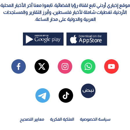
موقع إخباري أردني تابع لقناة رؤيا الفضائية. تابعوا معنا آخر الأخبار المحلية
الأردنية، تغطيات شاملة لأخبار فلسطين، وأبرز التقارير والمستجدات
العربية والدولية على مدار الساعة.
سياسة الخصوصية
الملكية الفكرية
معايير التصحيح