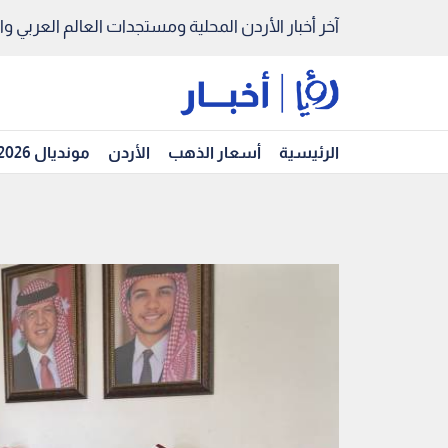
آخر أخبار الأردن المحلية ومستجدات العالم العربي والد
الرئيسية
أسعار الذهب
الأردن
مونديال 2026