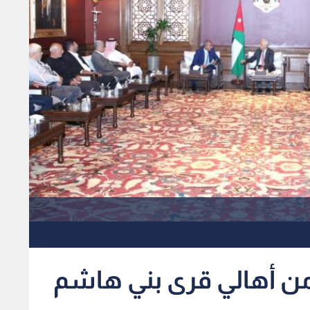
من أهالي قرى بني هاشم