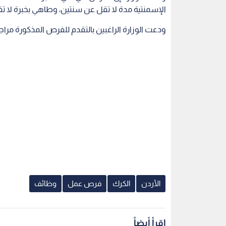
الإسمنتية مدة لا تقل عن سنتين، وطاهي بخبرة لا
ودعت الوزارة الراغبين بالتقدم للفرص المذكورة مرا
الأردن
الكرك
فرص عمل
وظائف
اقرأ أيضاً