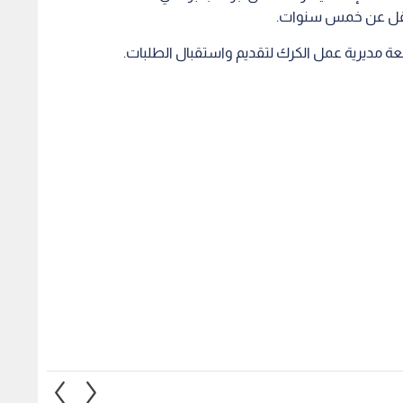
 تقل عن خمس سنوات.
جعة مديرية عمل الكرك لتقديم واستقبال الطلبات.