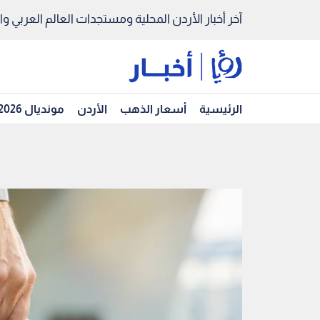
آخر أخبار الأردن المحلية ومستجدات العالم العربي والد
الرئيسية
أسعار الذهب
الأردن
مونديال 2026