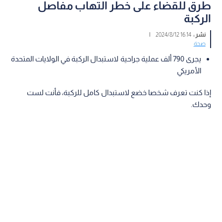
طرق للقضاء على خطر التهاب مفاصل
الركبة
نشر :
16:14 2024/8/12
|
صحة
يجرى 790 ألف عملية جراحية لاستبدال الركبة في الولايات المتحدة
الأمريكي
إذا كنت تعرف شخصا خضع لاستبدال كامل للركبة، فأنت لست
وحدك.