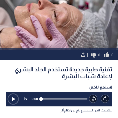
0
0
تقنية طبية جديدة تستخدم الجلد البشري
لإعادة شباب البشرة
استمع للخبر:
1
x
0:00
ملاحظة: النص المسموع ناتج عن نظام آلي