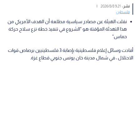
نشر :
9:21 2026/8/8
|
فلسطين
نقلت الهيئة عن مصادر سياسية مطلعة أن الهدف الأمريكي من
هذا التهدئة المؤقتة هو "الشروع في تنفيذ خطة نزع سلاح حركة
حماس"
أفادت وسائل إعلام فلسطينية بإصابة 3 فلسطينيين برصاص قوات
الاحتلال ، في شمال مدينة خان يونس جنوبي قطاع غزة.