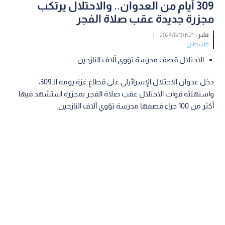
309 أيام من العدوان.. والاحتلال يرتكب
مجزرة جديدة عقب صلاة الفجر
نشر :
6:21 2024/8/10
|
فلسطين
الاحتلال قصف مدرسة تؤوي آلاف النازحين
دخل عدوان الاحتلال الإسرائيلي على قطاع غزة يومه الـ309،
واستهلته قوات الاحتلال عقب صلاة الفجر بمجزرة استشهد فيها
أكثر من 100 جراء قصفها مدرسة تؤوي آلاف النازحين.