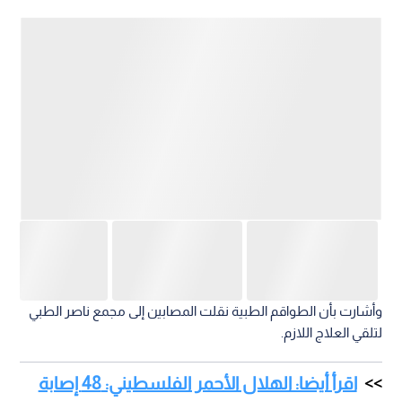
وأشارت بأن الطواقم الطبية نقلت المصابين إلى مجمع ناصر الطبي
لتلقي العلاج اللازم.
اقرأ أيضا: الهلال الأحمر الفلسطيني: 48 إصابة