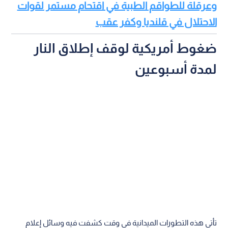
وعرقلة للطواقم الطبية في اقتحام مستمر لقوات
الاحتلال في قلنديا وكفر عقب
ضغوط أمريكية لوقف إطلاق النار
لمدة أسبوعين
تأتي هذه التطورات الميدانية في وقت كشفت فيه وسائل إعلام