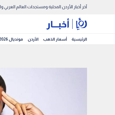
آخر أخبار الأردن المحلية ومستجدات العالم العربي والد
الرئيسية
أسعار الذهب
الأردن
مونديال 2026