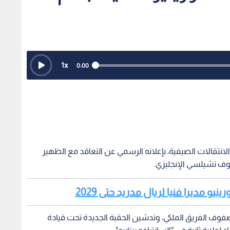
1
x
0:00
لانتقالات الصيفية، بإعلانه الرسمي عن التعاقد مع الظهير
فوف تشيلسي الإنجليزي.
نيو مديرا فنيا لريال مدريد حتى 2029
فوف الفريق الملكي، وتدشين الحقبة الجديدة تحت قيادة