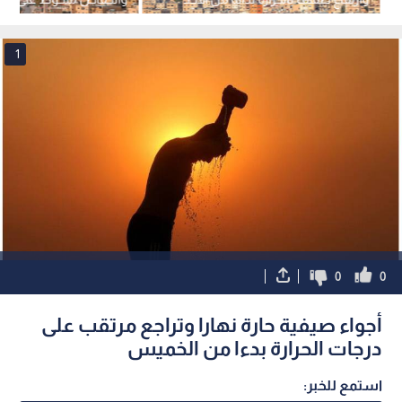
في عمان
1
0
0
أجواء صيفية حارة نهارا وتراجع مرتقب على
درجات الحرارة بدءا من الخميس
استمع للخبر: