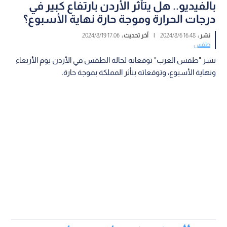
بالفيديو.. هل يتأثر الأردن بارتفاع كبير في
درجات الحرارة وموجة حارة نهاية الأسبوع؟
نشر :
16:48 2024/8/6
|
آخر تحديث :
17:06 2024/8/19
طقس
نشر "طقس العرب" توقعاته لحالة الطقس في الأردن يوم الأربعاء
ونهاية الأسبوع، وتوقعاته بتأثر المملكة بموجة حارة.