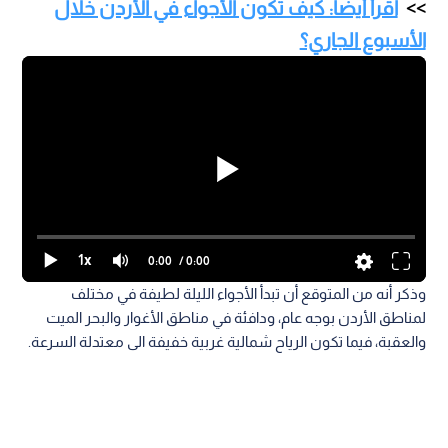
اقرأ أيضا: كيف تكون الأجواء في الأردن خلال
الأسبوع الجاري؟
1x
0:00
/ 0:00
وذكر أنه من المتوقع أن تبدأ الأجواء الليلة لطيفة في مختلف
لمناطق الأردن بوجه عام، ودافئة في مناطق الأغوار والبحر الميت
والعقبة، فيما تكون الرياح شمالية غربية خفيفة الى معتدلة السرعة.