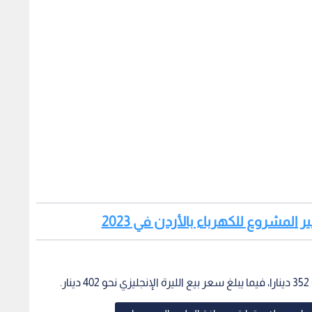
 المشروع للكهرباء بالأردن في 2023
.