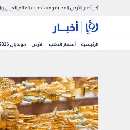
آخر أخبار الأردن المحلية ومستجدات العالم العربي والد
الرئيسية
أسعار الذهب
الأردن
مونديال 2026