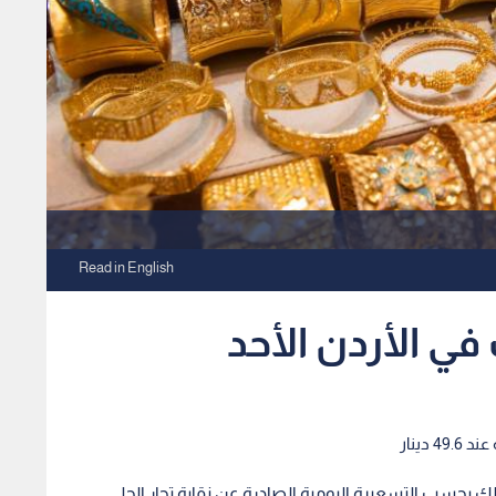
Read in English
ي الأردن الأحد
 بحسب التسعيرة اليومية الصادرة عن نقابة تجار الحلي