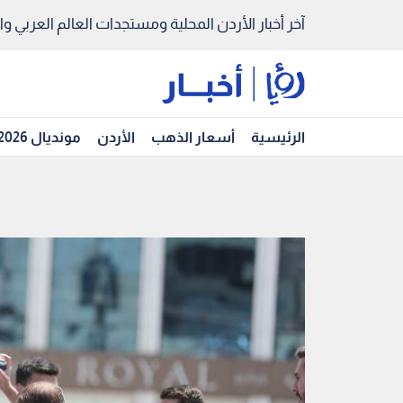
آخر أخبار الأردن المحلية ومستجدات العالم العربي والد
الرئيسية
أسعار الذهب
الأردن
مونديال 2026