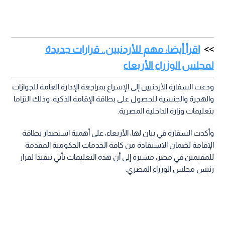
اقرأ أيضا: مهم للأردنيين.. قرارات جديدة
لمجلس الوزراء الأربعاء
ودعت السفارة الأردنيين إلى الإسراع بمراجعة الإدارة العامة للجوازات
والهجرة والجنسية للحصول على بطاقة الإقامة الذكية، وذلك التزاما
بتعليمات وزارة الداخلية المصرية.
وأكدت السفارة في بيان لها، الأربعاء، على أهمية استصدار بطاقة
الإقامة لضمان الاستفادة من كافة الخدمات الحكومية المقدمة
للمقيمين في مصر، مشيرة إلى أن هذه التعليمات تأتي تنفيذا لقرار
رئيس مجلس الوزراء المصري.