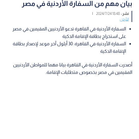
بيان مهم من السفارة الأردنية في مصر
نشر :
18:48 2024/7/24
|
الأردن
السفارة الأردنية في القاهرة تدعو الأردنيين المقيمين في مصر
على استخراج بطاقة الإقامة الذكية
السفارة الأردنية في القاهرة: 30 أيلول آخر موعد لإصدار بطاقة
الإقامة الذكية
أصدرت السفارة الأردنية في القاهرة بيانا مهما للمواطن الأردنيين
المقيمين في مصر بخصوص متطلبات الإقامة.