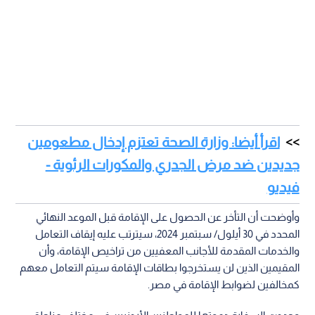
اقرأ أيضا: وزارة الصحة تعتزم إدخال مطعومين
جديدين ضد مرض الجدري والمكورات الرئوية -
فيديو
وأوضحت أن التأخر عن الحصول على الإقامة قبل الموعد النهائي
المحدد في 30 أيلول/ سبتمبر 2024، سيترتب عليه إيقاف التعامل
والخدمات المقدمة للأجانب المعفيين من تراخيص الإقامة، وأن
المقيمين الذين لن يستخرجوا بطاقات الإقامة سيتم التعامل معهم
كمخالفين لضوابط الإقامة في مصر.