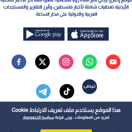
الأردنية، تغطيات شاملة لأخبار فلسطين، وأبرز التقارير والمستجدات
العربية والدولية على مدار الساعة.
هذا الموقع يستخدم ملف تعريف الارتباط Cookie
سياسة الخصوصية
الملكية الفكرية
معايير التصحيح
لمزيد من المعلومات ، يرجى قراءة
سياسة الخصوصية