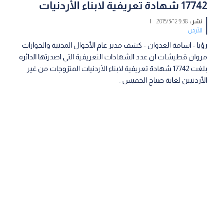
17742 شهادة تعريفية لابناء الأردنيات
نشر :
9:38 2015/3/12
|
الأردن
رؤيا - اسامة العدوان - كشف مدير عام الأحوال المدنية والجوازات
مروان قطيشات ان عدد الشهادات التعريفية التي اصدرتها الدائره
بلغت 17742 شهادة تعريفية لابناء الأردنيات المتزوجات من غير
الأردنيين لغاية صباح الخميس .