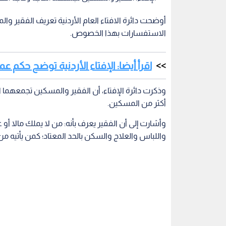
أوضحت دائرة الافتاء العام الأردنية تعريف الفقير و
الاستفسارات بهذا الخصوص.
اقرأ أيضا: الإفتاء الأردنية توضح حكم
وذكرت دائرة الإفتاء، أن الفقير والمسكين تجمعهما 
أكثر من المسكين.
وأشارت إلى أن الفقير يعرف بأنه: من لا يملك مالا أو
واللباس والعلاج والسكن بالحد المعتاد؛ كمن يأتيه م