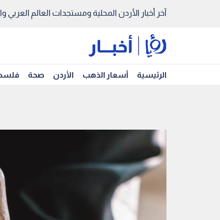
آخر أخبار الأردن المحلية ومستجدات العالم العربي والد
الرئيسية
أسعار الذهب
الأردن
صحة
فلسط