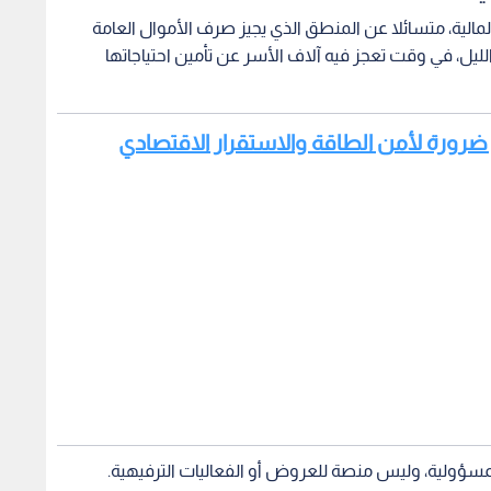
 المالية، متسائلا عن المنطق الذي يجيز صرف الأموال العامة
ليل، في وقت تعجز فيه آلاف الأسر عن تأمين احتياجاتها
غاز ضرورة لأمن الطاقة والاستقرار الاقتصادي
سؤولية، وليس منصة للعروض أو الفعاليات الترفيهية.