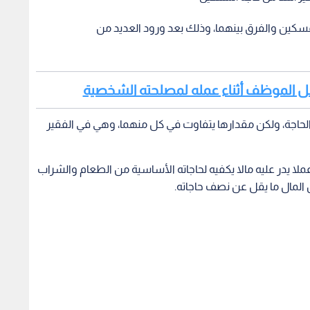
المسكين والفرق بينهما، وذلك بعد ورود العديد من
 عمل الموظف أثناء عمله لمصلحته الشخصية
الحاجة، ولكن مقدارها يتفاوت في كل منهما، وهي في الفقير
 عملا يدر عليه مالا يكفيه لحاجاته الأساسية من الطعام والشراب
ن المال ما يقل عن نصف حاجاته.