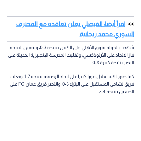
اقرأ أيضا: الفيصلي يعلن تعاقده مع المحترف
السوري محمد ريحانية
شهدت الجولة تفوق الأهلي على اللاتين بنتيجة 3-0، وبنفس النتيجة
فاز الاتحاد على الأرثوذكسي، وتغلبت المدرسة الإنجليزية الحديثة على
النصر بنتيجة كبيرة 8-0.
كما حقق الاستقلال فوزا كبيرا على اتحاد الرصيفة بنتيجة 7-1، وتغلب
فريق نشامى المستقبل على البتراء 3-0، وانتصر فريق عمان FC على
الحسين بنتيجة 4-2.