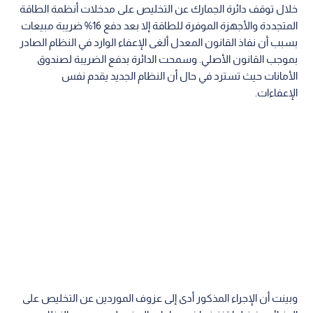
خلال توقف دائرة الجمارك عن التخليص على مدخلات أنظمة الطاقة
المتجددة والأجهزة الموفرة للطاقة إلا بعد دفع 16% ضريبة مبيعات
بسبب أن نفاذ القانون المعدل ألغى الإعفاء الوارد في النظام الصادر
بموجب القانون الأصلي. وسمحت الدائرة بدفع الضريبة لصندوق
الأمانات حيث تسترد في حال أن النظام الجديد يقدم نفس
الإعفاءات.
وبينت أن الإجراء المذكور أدى إلى عزوف الموردين عن التخليص على