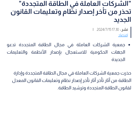
"الشركات العاملة في الطاقة المتجددة"
تحذر من تأخر إصدار نظام وتعليمات القانون
الجديد
نشر :
17:30 2024/7/15
|
اقتصاد
جمعية الشركات العاملة في مجال الطاقة المتجددة تدعو
الجهات الحكومية للاستعجال بإصدار الأنظمة والتعليمات
الجديدة
حذرت جمعية الشركات العاملة في مجال الطاقة المتجددة وإدارة
الطاقة من آثار تأخر آثار تأخر إصدار نظام وتعليمات القانون المعدل
لقانون الطاقة المتجددة وترشيد الطاقة.