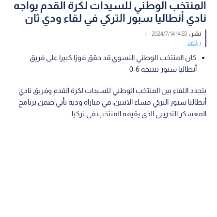
المنتخب الوطني للسيدات لكرة القدم يواجه
نادي أنطاليا سبور التركي في لقاء ودي ثان
نشر :
14:58 2024/7/14
|
رياضة
كان المنتخب الوطني النسوي قد حقق فوزا كبيرا على فريق
أنطاليا سبور بنتيجة 6-0
يتجدد اللقاء بين المنتخب الوطني للسيدات لكرة القدم وفريق نادي
أنطاليا سبور التركي مساء الاثنين، في مباراة ودية تأتي ضمن برنامج
المعسكر التدريبي الذي يقيمه المنتخب في تركيا.