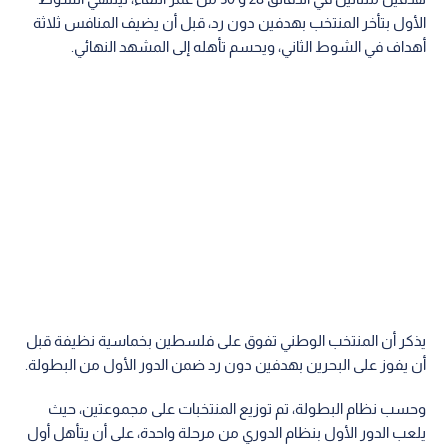
الأول بتأخر المنتخب بهدفين دون رد، قبل أن يضيف المنافس ثلاثة
أهداف في الشوط الثاني، ويحسم تأهله إلى المشهد النهائي.
يذكر أن المنتخب الوطني تفوق على فلسطين بخماسية نظيفة قبل
أن يفوز على البحرين بهدفين دون رد ضمن الدور الأول من البطولة.
وحسب نظام البطولة، تم توزيع المنتخبات على مجموعتين، حيث
يلعب الدور الأول بنظام الدوري من مرحلة واحدة، على أن يتأهل أول